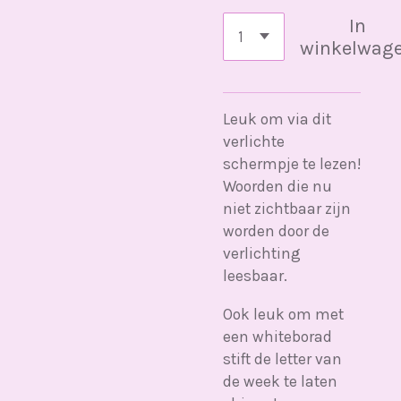
In
winkelwag
Leuk om via dit
verlichte
schermpje te lezen!
Woorden die nu
niet zichtbaar zijn
worden door de
verlichting
leesbaar.
Ook leuk om met
een whiteborad
stift de letter van
de week te laten