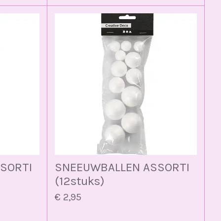
SORTI
SNEEUWBALLEN ASSORTI
(12stuks)
€ 2,95