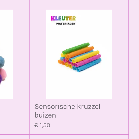
Sensorische kruzzel
buizen
€ 1,50