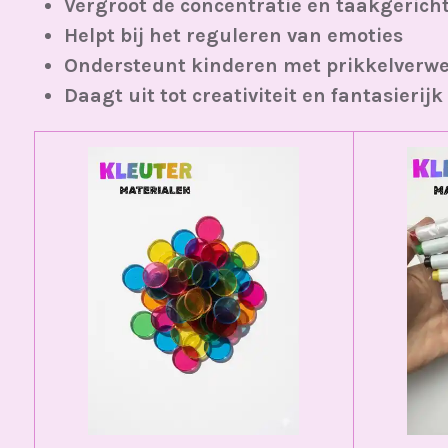
Vergroot de concentratie en taakgerich
Helpt bij het reguleren van emoties
Ondersteunt kinderen met prikkelverwe
Daagt uit tot creativiteit en fantasierijk