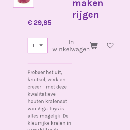
maken
rijgen
€ 29,95
In
winkelwagen
Probeer het uit,
knutsel, werk en
creëer – met deze
kwalitatieve
houten kralenset
van Viga Toys is
alles mogelijk. De
kleurrijke kralen in