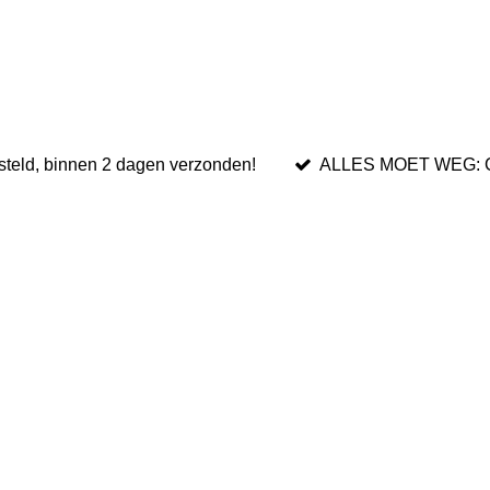
teld, binnen 2 dagen verzonden!
ALLES MOET WEG: 