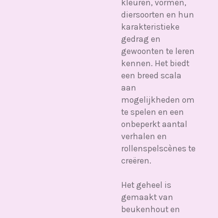
kleuren, vormen,
diersoorten en hun
karakteristieke
gedrag en
gewoonten te leren
kennen. Het biedt
een breed scala
aan
mogelijkheden om
te spelen en een
onbeperkt aantal
verhalen en
rollenspelscènes te
creëren.
Het geheel is
gemaakt van
beukenhout en