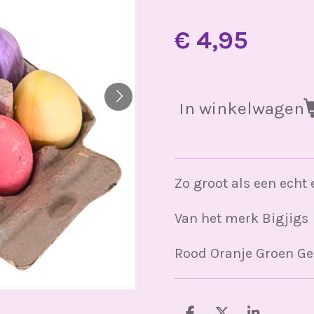
€ 4,95
In winkelwagen
Zo groot als een echt 
Van het merk Bigjigs
Rood Oranje Groen Ge