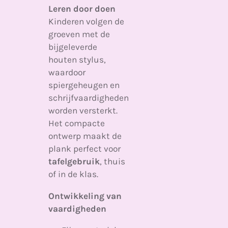
Leren door doen
Kinderen volgen de
groeven met de
bijgeleverde
houten stylus,
waardoor
spiergeheugen en
schrijfvaardigheden
worden versterkt.
Het compacte
ontwerp maakt de
plank perfect voor
tafelgebruik
, thuis
of in de klas.
Ontwikkeling van
vaardigheden