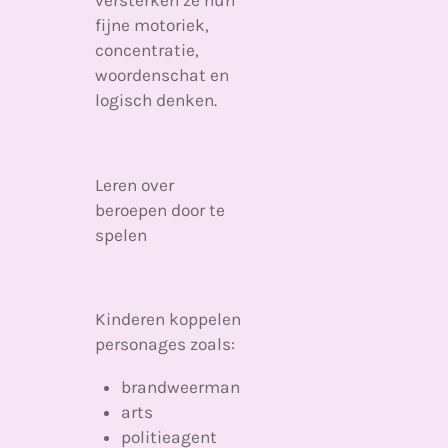
fijne motoriek,
concentratie,
woordenschat en
logisch denken.
Leren over
beroepen door te
spelen
Kinderen koppelen
personages zoals:
brandweerman
arts
politieagent