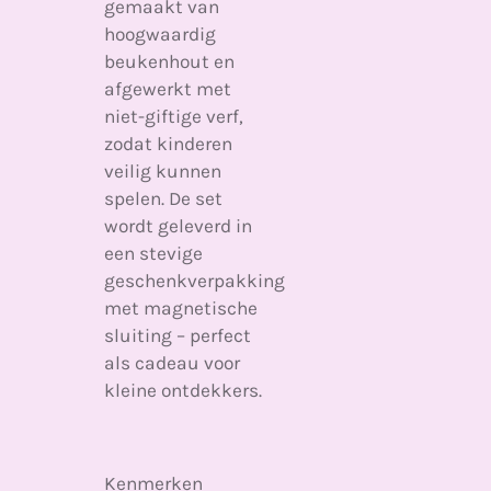
gemaakt van
hoogwaardig
beukenhout en
afgewerkt met
niet-giftige verf,
zodat kinderen
veilig kunnen
spelen. De set
wordt geleverd in
een stevige
geschenkverpakking
met magnetische
sluiting – perfect
als cadeau voor
kleine ontdekkers.
Kenmerken