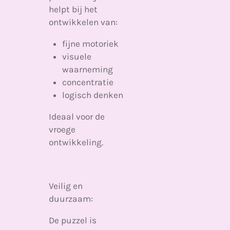
helpt bij het
ontwikkelen van:
fijne motoriek
visuele
waarneming
concentratie
logisch denken
Ideaal voor de
vroege
ontwikkeling.
Veilig en
duurzaam:
De puzzel is