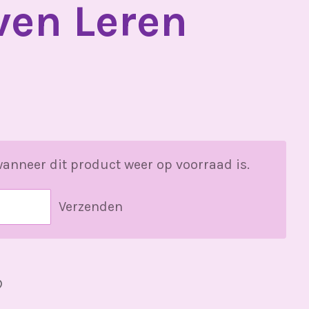
ven Leren
anneer dit product weer op voorraad is.
Verzenden