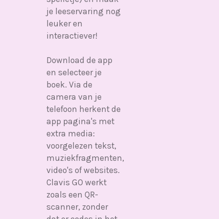
je leeservaring nog
leuker en
interactiever!
Download de app
en selecteer je
boek. Via de
camera van je
telefoon herkent de
app pagina's met
extra media:
voorgelezen tekst,
muziekfragmenten,
video's of websites.
Clavis GO werkt
zoals een QR-
scanner, zonder