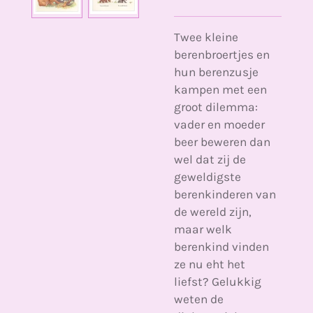
Twee kleine
berenbroertjes en
hun berenzusje
kampen met een
groot dilemma:
vader en moeder
beer beweren dan
wel dat zij de
geweldigste
berenkinderen van
de wereld zijn,
maar welk
berenkind vinden
ze nu eht het
liefst? Gelukkig
weten de