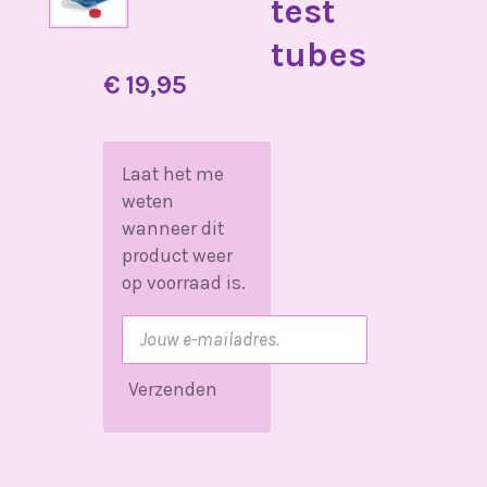
test
tubes
€ 19,95
Laat het me
weten
wanneer dit
product weer
op voorraad is.
Verzenden