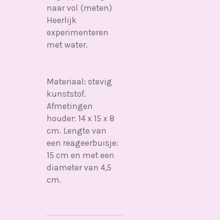
naar vol (meten)
Heerlijk
experimenteren
met water.
Materiaal: stevig
kunststof.
Afmetingen
houder: 14 x 15 x 8
cm. Lengte van
een reageerbuisje:
15 cm en met een
diameter van 4,5
cm.