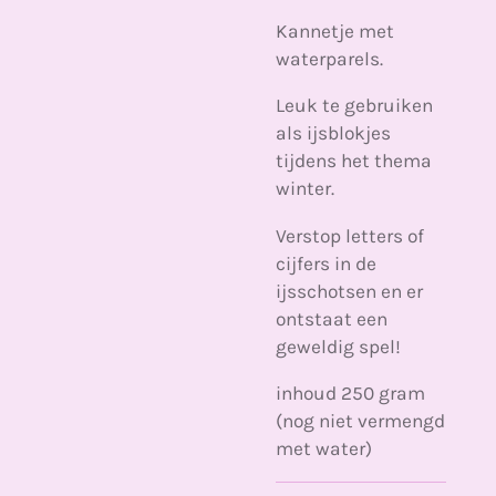
Kannetje met
waterparels.
Leuk te gebruiken
als ijsblokjes
tijdens het thema
winter.
Verstop letters of
cijfers in de
ijsschotsen en er
ontstaat een
geweldig spel!
inhoud 250 gram
(nog niet vermengd
met water)